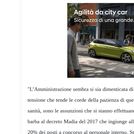
"L’Amministrazione sembra si sia dimenticata di 
tensione che tende le corde della pazienza di ques
sanità, sono le assunzioni che si stanno effettuan
barba al decreto Madia del 2017 che ingiunge all
20% dei posti a concorso al personale interno. St