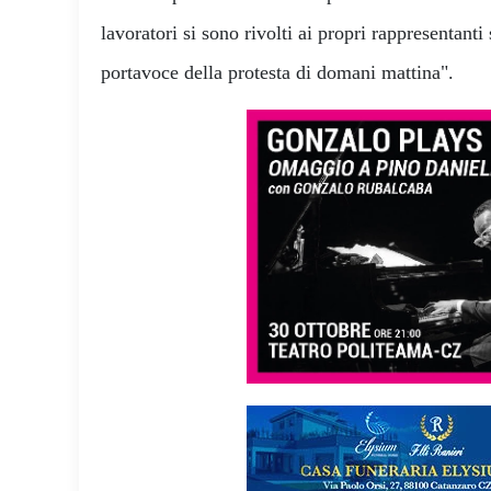
lavoratori si sono rivolti ai propri rappresentanti 
portavoce della protesta di domani mattina".