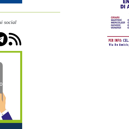
i social