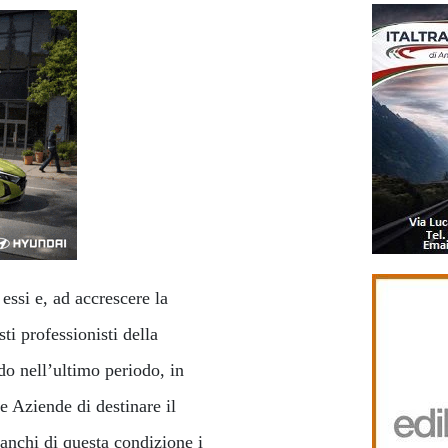
essi e, ad accrescere la
ti professionisti della
do nell’ultimo periodo, in
e Aziende di destinare il
anchi di questa condizione i