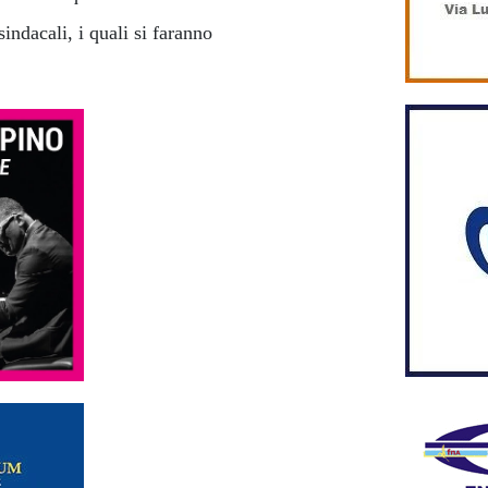
sindacali, i quali si faranno