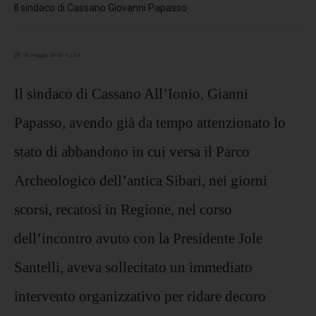
Il sindaco di Cassano Giovanni Papasso
26 maggio 2020 12:34
Il sindaco di Cassano All’Ionio, Gianni
Papasso, avendo già da tempo attenzionato lo
stato di abbandono in cui versa il Parco
Archeologico dell’antica Sibari, nei giorni
scorsi, recatosi in Regione, nel corso
dell’incontro avuto con la Presidente Jole
Santelli, aveva sollecitato un immediato
intervento organizzativo per ridare decoro