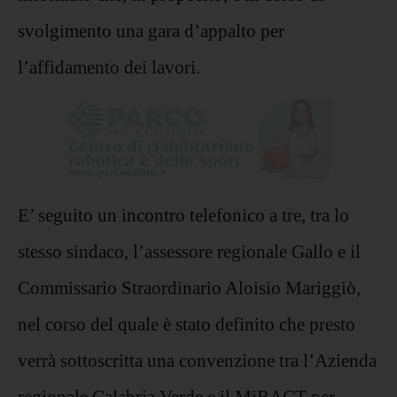
svolgimento una gara d’appalto per
l’affidamento dei lavori.
E’ seguito un incontro telefonico a tre, tra lo
stesso sindaco, l’assessore regionale Gallo e il
Commissario Straordinario Aloisio Mariggiò,
nel corso del quale è stato definito che presto
verrà sottoscritta una convenzione tra l’Azienda
regionale Calabria Verde e il MiBACT per