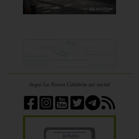
Segui La Nuova Calabria sui social