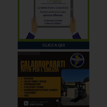
CLICCA QUI