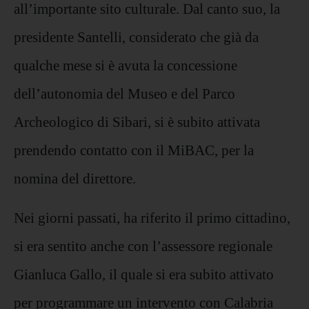
all’importante sito culturale. Dal canto suo, la
presidente Santelli, considerato che già da
qualche mese si è avuta la concessione
dell’autonomia del Museo e del Parco
Archeologico di Sibari, si è subito attivata
prendendo contatto con il MiBAC, per la
nomina del direttore.
Nei giorni passati, ha riferito il primo cittadino,
si era sentito anche con l’assessore regionale
Gianluca Gallo, il quale si era subito attivato
per programmare un intervento con Calabria