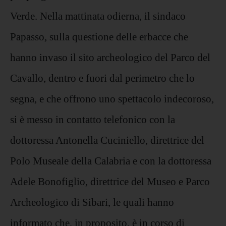
Verde. Nella mattinata odierna, il sindaco
Papasso, sulla questione delle erbacce che
hanno invaso il sito archeologico del Parco del
Cavallo, dentro e fuori dal perimetro che lo
segna, e che offrono uno spettacolo indecoroso,
si è messo in contatto telefonico con la
dottoressa Antonella Cuciniello, direttrice del
Polo Museale della Calabria e con la dottoressa
Adele Bonofiglio, direttrice del Museo e Parco
Archeologico di Sibari, le quali hanno
informato che, in proposito, è in corso di