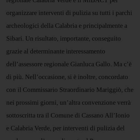
organizzare interventi di pulizia su tutti i parchi
archeologici della Calabria e principalmente a
Sibari. Un risultato, importante, conseguito
grazie al determinante interessamento
dell’assessore regionale Gianluca Gallo. Ma c’è
di più. Nell’occasione, si è inoltre, concordato
con il Commissario Straordinario Mariggiò, che
nei prossimi giorni, un’altra convenzione verrà
sottoscritta tra il Comune di Cassano All’Ionio
e Calabria Verde, per interventi di pulizia del