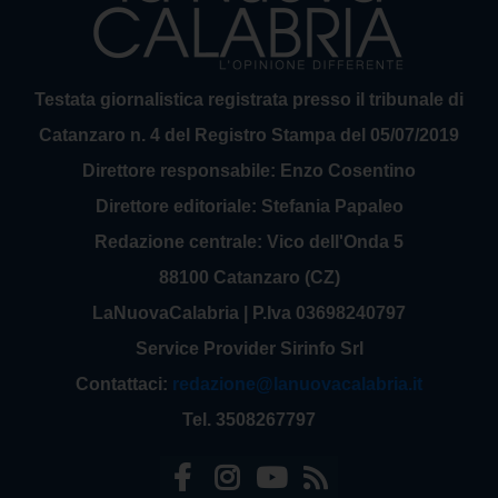
Testata giornalistica registrata presso il tribunale di
Catanzaro n. 4 del Registro Stampa del 05/07/2019
Direttore responsabile: Enzo Cosentino
Direttore editoriale: Stefania Papaleo
Redazione centrale: Vico dell'Onda 5
88100 Catanzaro (CZ)
LaNuovaCalabria | P.Iva 03698240797
Service Provider Sirinfo Srl
Contattaci:
redazione@lanuovacalabria.it
Tel. 3508267797