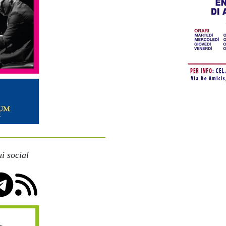
i social