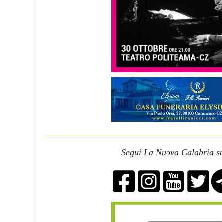
Segui La Nuova Calabria su