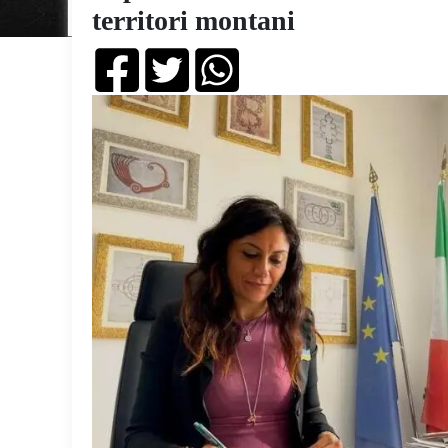
territori montani