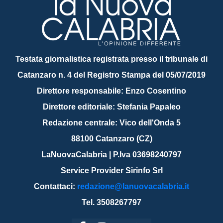
Testata giornalistica registrata presso il tribunale di
Catanzaro n. 4 del Registro Stampa del 05/07/2019
Direttore responsabile: Enzo Cosentino
Direttore editoriale: Stefania Papaleo
Redazione centrale: Vico dell'Onda 5
88100 Catanzaro (CZ)
LaNuovaCalabria | P.Iva 03698240797
Service Provider Sirinfo Srl
Contattaci:
redazione@lanuovacalabria.it
Tel. 3508267797