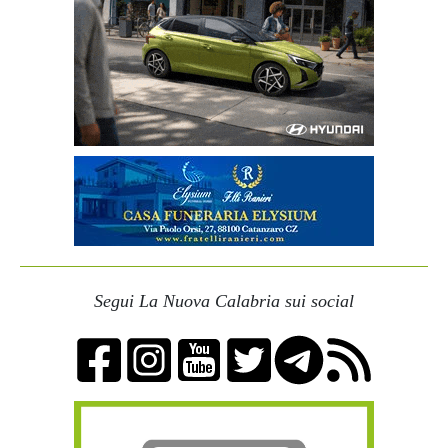
Segui La Nuova Calabria sui social