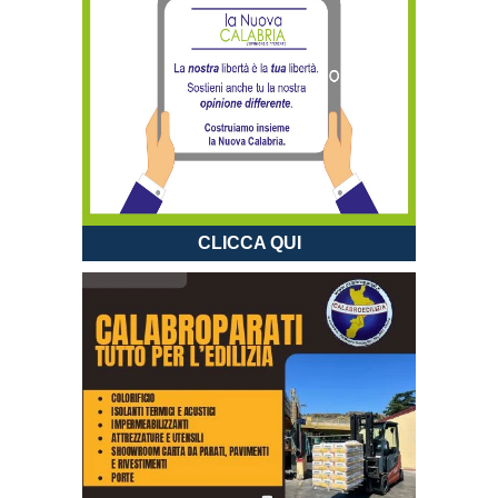
CLICCA QUI