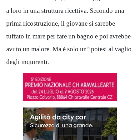
a loro in una struttura ricettiva. Secondo una
prima ricostruzione, il giovane si sarebbe
tuffato in mare per fare un bagno e poi avrebbe
avuto un malore. Ma è solo un’ipotesi al vaglio
degli inquirenti.