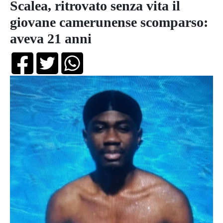
Scalea, ritrovato senza vita il
giovane camerunense scomparso:
aveva 21 anni