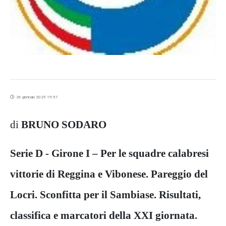
26 gennaio 2025 19:57
di
BRUNO SODARO
Serie D - Girone I – Per le squadre calabresi
vittorie di Reggina e Vibonese. Pareggio del
Locri. Sconfitta per il Sambiase. Risultati,
classifica e marcatori della XXI giornata.