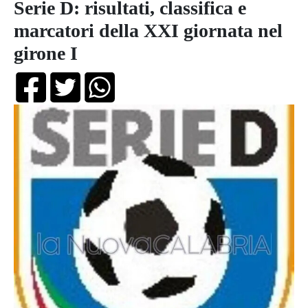
Serie D: risultati, classifica e
marcatori della XXI giornata nel
girone I