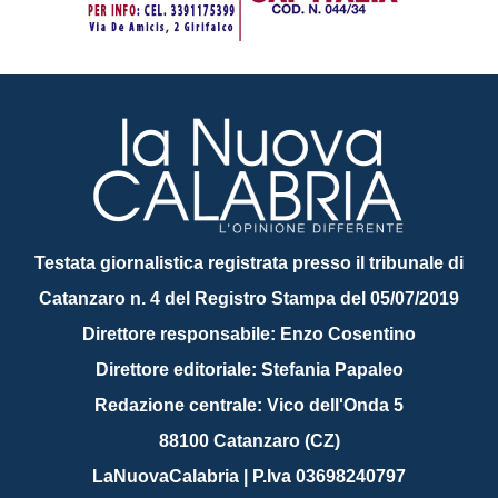
Testata giornalistica registrata presso il tribunale di
Catanzaro n. 4 del Registro Stampa del 05/07/2019
Direttore responsabile: Enzo Cosentino
Direttore editoriale: Stefania Papaleo
Redazione centrale: Vico dell'Onda 5
88100 Catanzaro (CZ)
LaNuovaCalabria | P.Iva 03698240797