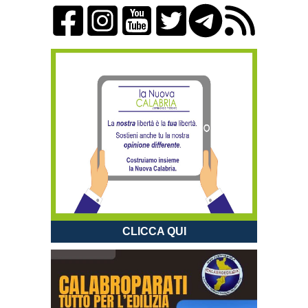
CLICCA QUI