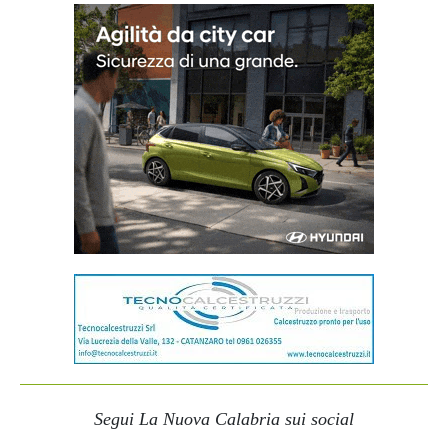
Segui La Nuova Calabria sui social