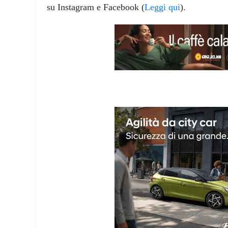
su Instagram e Facebook (
Leggi qui
).