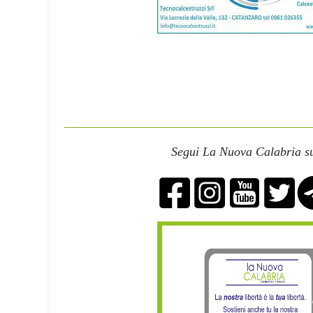
Segui La Nuova Calabria su