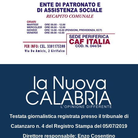
Testata giornalistica registrata presso il tribunale di
Catanzaro n. 4 del Registro Stampa del 05/07/2019
Direttore responsabile: Enzo Cosentino