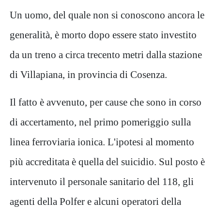
Un uomo, del quale non si conoscono ancora le
generalità, è morto dopo essere stato investito
da un treno a circa trecento metri dalla stazione
di Villapiana, in provincia di Cosenza.
Il fatto è avvenuto, per cause che sono in corso
di accertamento, nel primo pomeriggio sulla
linea ferroviaria ionica. L'ipotesi al momento
più accreditata è quella del suicidio. Sul posto è
intervenuto il personale sanitario del 118, gli
agenti della Polfer e alcuni operatori della