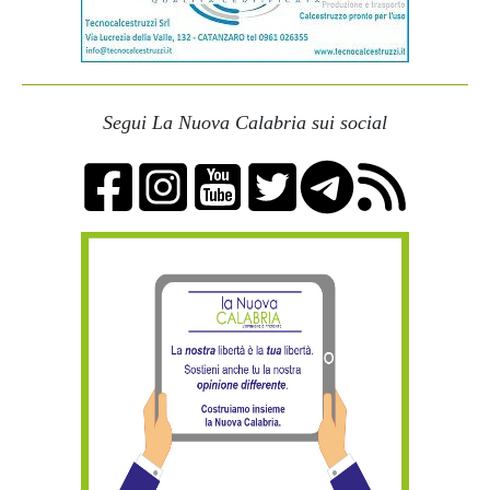
Segui La Nuova Calabria sui social