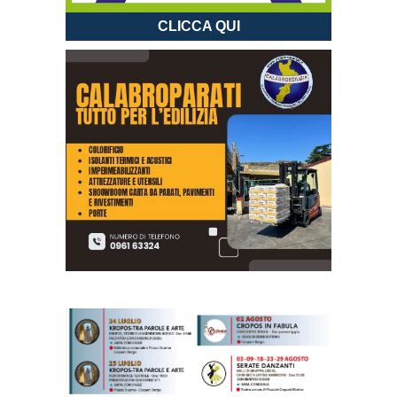
CLICCA QUI