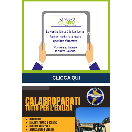
CLICCA QUI