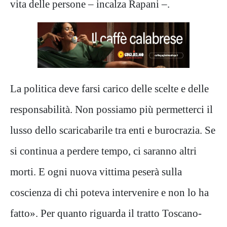
vita delle persone – incalza Rapani –.
La politica deve farsi carico delle scelte e delle
responsabilità. Non possiamo più permetterci il
lusso dello scaricabarile tra enti e burocrazia. Se
si continua a perdere tempo, ci saranno altri
morti. E ogni nuova vittima peserà sulla
coscienza di chi poteva intervenire e non lo ha
fatto». Per quanto riguarda il tratto Toscano-