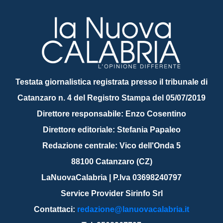
Testata giornalistica registrata presso il tribunale di
Catanzaro n. 4 del Registro Stampa del 05/07/2019
Direttore responsabile: Enzo Cosentino
Direttore editoriale: Stefania Papaleo
Redazione centrale: Vico dell'Onda 5
88100 Catanzaro (CZ)
LaNuovaCalabria | P.Iva 03698240797
Service Provider Sirinfo Srl
Contattaci:
redazione@lanuovacalabria.it