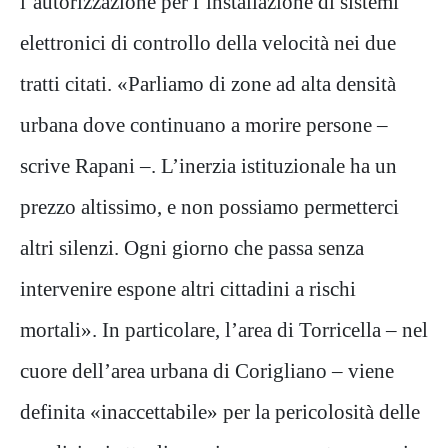
l’autorizzazione per l’installazione di sistemi
elettronici di controllo della velocità nei due
tratti citati. «Parliamo di zone ad alta densità
urbana dove continuano a morire persone –
scrive Rapani –. L’inerzia istituzionale ha un
prezzo altissimo, e non possiamo permetterci
altri silenzi. Ogni giorno che passa senza
intervenire espone altri cittadini a rischi
mortali». In particolare, l’area di Torricella – nel
cuore dell’area urbana di Corigliano – viene
definita «inaccettabile» per la pericolosità delle