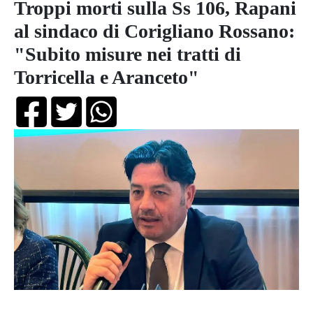
Troppi morti sulla Ss 106, Rapani
al sindaco di Corigliano Rossano:
"Subito misure nei tratti di
Torricella e Aranceto"