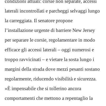
condizioni attuali: corsie non separate, accessi
laterali incontrollati e parcheggi selvaggi lungo
la carreggiata. Il senatore propone
l’installazione urgente di barriere New Jersey
per separare le corsie, regolamentare in modo
efficace gli accessi laterali – oggi numerosi e
troppo ravvicinati – e vietare la sosta lungo i
margini della strada dove mezzi pesanti sostano
regolarmente, riducendo visibilità e sicurezza.
«È impensabile che si tollerino ancora
comportamenti che mettono a repentaglio la