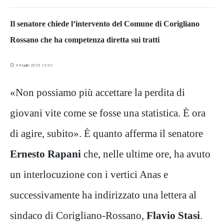
Il senatore chiede l’intervento del Comune di Corigliano
Rossano che ha competenza diretta sui tratti
04 luglio 2025 13:32
«Non possiamo più accettare la perdita di
giovani vite come se fosse una statistica. È ora
di agire, subito». È quanto afferma il senatore
Ernesto Rapani
che, nelle ultime ore, ha avuto
un interlocuzione con i vertici Anas e
successivamente ha indirizzato una lettera al
sindaco di Corigliano-Rossano,
Flavio Stasi
.