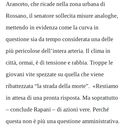
Aranceto, che ricade nella zona urbana di
Rossano, il senatore sollecita misure analoghe,
mettendo in evidenza come la curva in
questione sia da tempo considerata una delle
più pericolose dell’intera arteria. Il clima in
città, ormai, è di tensione e rabbia. Troppe le
giovani vite spezzate su quella che viene
ribattezzata “la strada della morte”. «Restiamo
in attesa di una pronta risposta. Ma soprattutto
– conclude Rapani – di azioni vere. Perché
questa non è più una questione amministrativa.