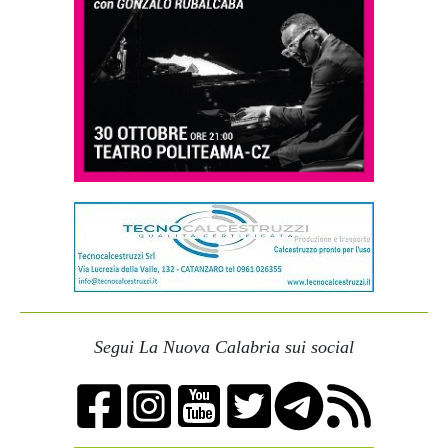
Segui La Nuova Calabria sui social