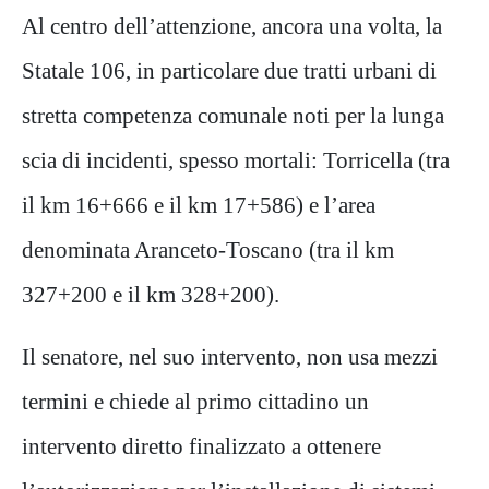
Al centro dell’attenzione, ancora una volta, la
Statale 106, in particolare due tratti urbani di
stretta competenza comunale noti per la lunga
scia di incidenti, spesso mortali: Torricella (tra
il km 16+666 e il km 17+586) e l’area
denominata Aranceto-Toscano (tra il km
327+200 e il km 328+200).
Il senatore, nel suo intervento, non usa mezzi
termini e chiede al primo cittadino un
intervento diretto finalizzato a ottenere