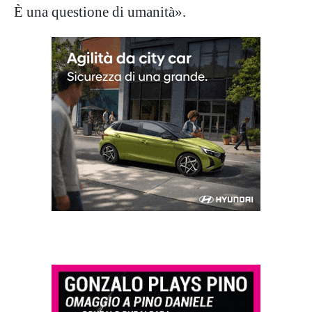
È una questione di umanità».