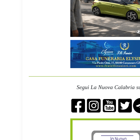
Segui La Nuova Calabria su